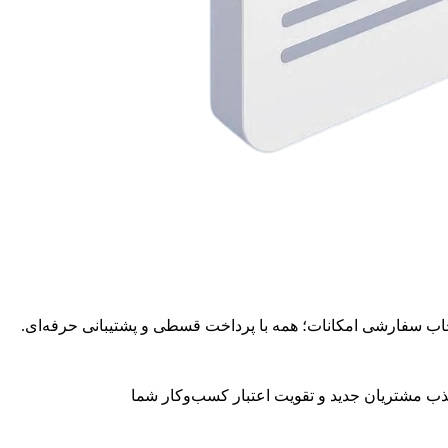
نتخاب سفارشی امکانات؛ همه با پرداخت قسطی و پشتیبانی حرفه‌ای.
ذب مشتریان جدید و تقویت اعتبار کسب‌وکار شما