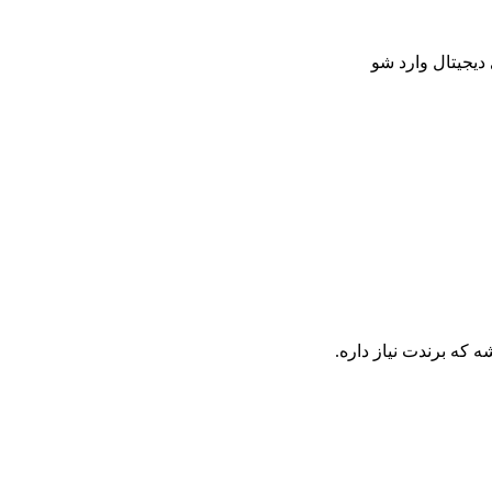
 دیجیتال وارد شو
 که برندت نیاز داره.