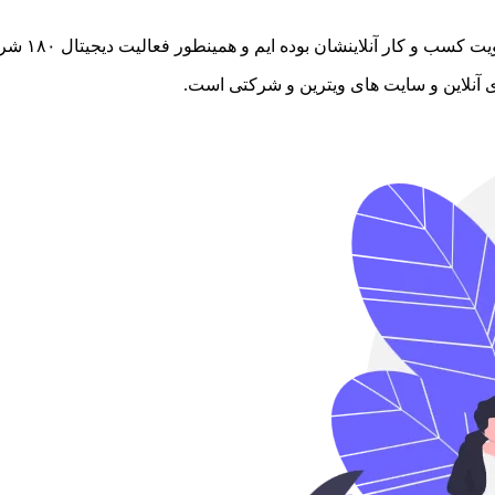
 آنلاین و سایت های ویترین و شرکتی است.