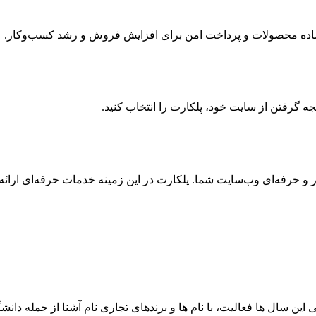
یت ساده محصولات و پرداخت امن برای افزایش فروش و رشد کسب‌وکار.
 گرفتن از سایت خود، پلکارت را انتخاب کنید.
 حرفه‌ای وب‌سایت شما. پلکارت در این زمینه خدمات حرفه‌ای ارائه