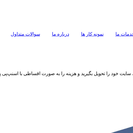
دمات ما
نمونه کار ها
درباره ما
سوالات متداول
 سایت خود را تحویل بگیرید و هزینه را به صورت اقساطی با اسنپ‌پی پ