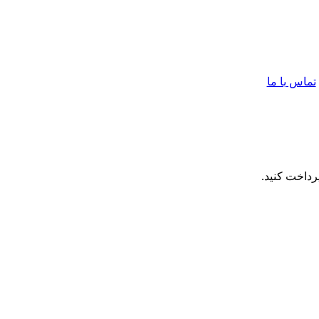
تماس با ما
رداخت کنید.