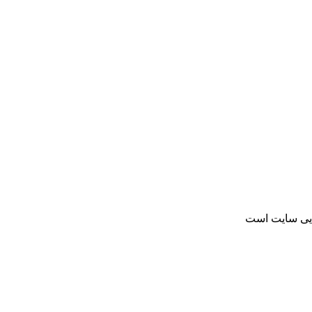
ایی سایت است