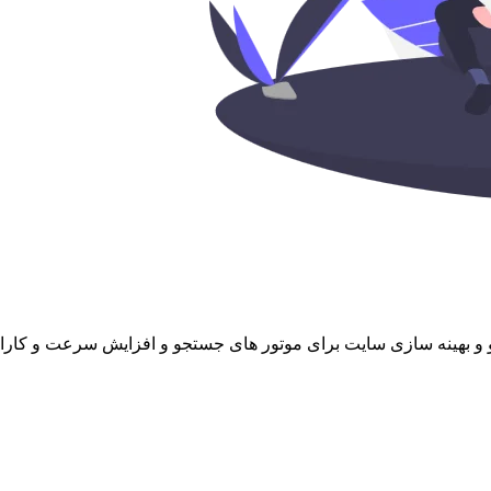
 بهینه سازی سایت برای موتور های جستجو و افزایش سرعت و کار