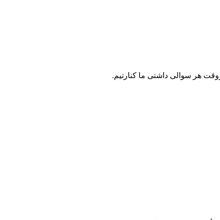
روقت هر سوالی داشتی ما کنارتیم.